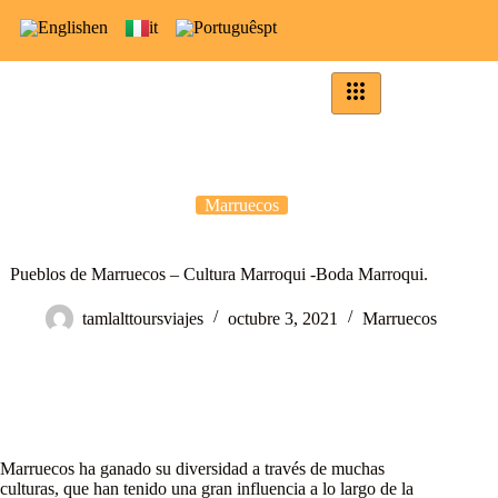
en
it
pt
Marruecos
Pueblos de Marruecos – Cultura Marroqui -Boda Marroqui.
tamlalttoursviajes
octubre 3, 2021
Marruecos
Marruecos ha ganado su diversidad a través de muchas
culturas, que han tenido una gran influencia a lo largo de la