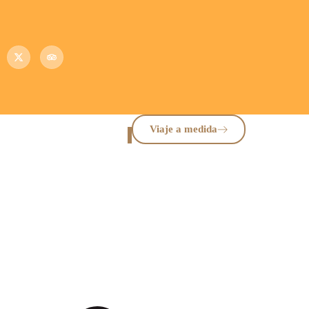
Viaje a medida