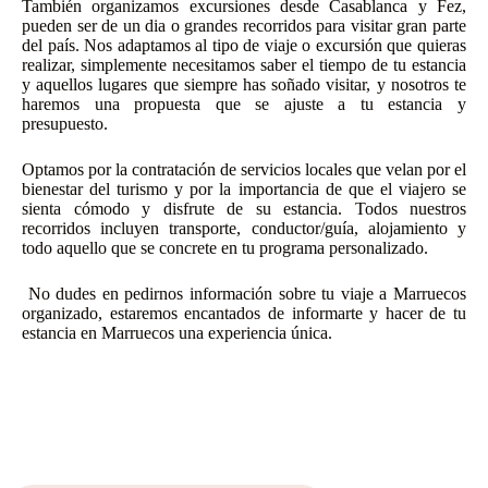
También organizamos excursiones desde Casablanca y Fez,
pueden ser de un dia o grandes recorridos para visitar gran parte
del país. Nos adaptamos al tipo de viaje o excursión que quieras
realizar, simplemente necesitamos saber el tiempo de tu estancia
y aquellos lugares que siempre has soñado visitar, y nosotros te
haremos una propuesta que se ajuste a tu estancia y
presupuesto.
Optamos por la contratación de servicios locales que velan por el
bienestar del turismo y por la importancia de que el viajero se
sienta cómodo y disfrute de su estancia. Todos nuestros
recorridos incluyen transporte, conductor/guía, alojamiento y
todo aquello que se concrete en tu programa personalizado.
No dudes en pedirnos información sobre tu viaje a Marruecos
organizado, estaremos encantados de informarte y hacer de tu
estancia en Marruecos una experiencia única.