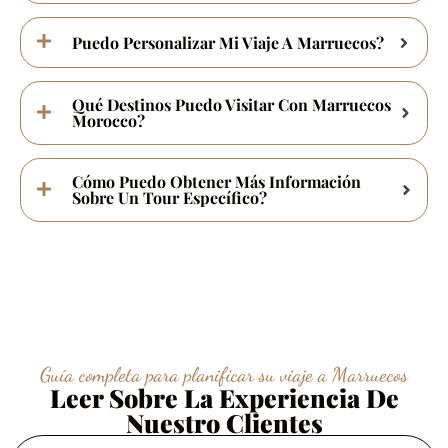
Puedo Personalizar Mi Viaje A Marruecos?
Qué Destinos Puedo Visitar Con Marruecos
Morocco?
Cómo Puedo Obtener Más Información
Sobre Un Tour Específico?
Guía completa para planificar su viaje a Marruecos
Leer Sobre La Experiencia De
Nuestro Clientes