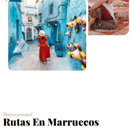
Destino principal
Rutas En Marruecos