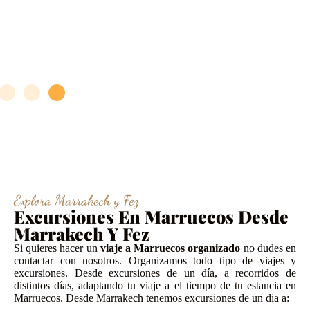
Explora Marrakech y Fez
Excursiones En Marruecos Desde
Marrakech Y Fez
Si quieres hacer un
viaje a Marruecos organizado
no dudes en
contactar con nosotros. Organizamos todo tipo de viajes y
excursiones. Desde excursiones de un día, a recorridos de
distintos días, adaptando tu viaje a el tiempo de tu estancia en
Marruecos. Desde Marrakech tenemos excursiones de un dia a: