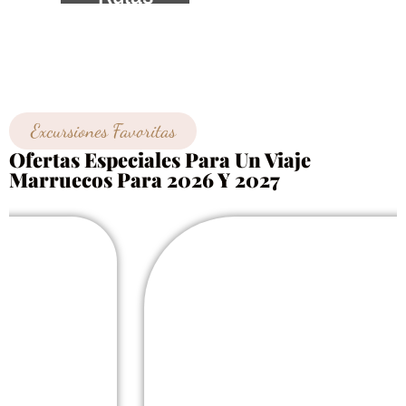
desde
Casablan
ca
Excursiones Favoritas
Ofertas Especiales Para Un Viaje
Marruecos Para 2026 Y 2027