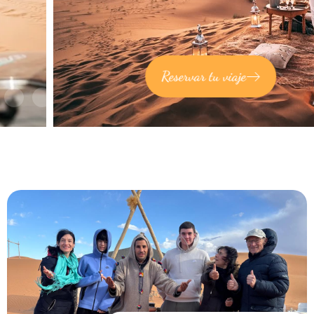
Reservar tu viaje