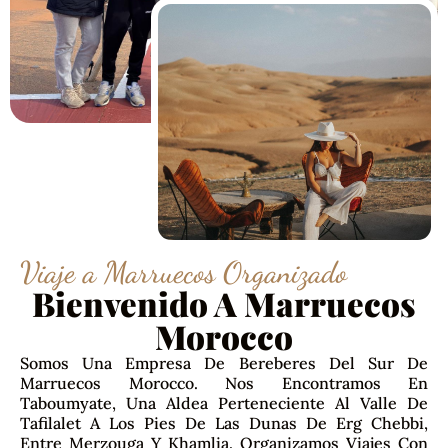
Viaje a Marruecos Organizado
Bienvenido A Marruecos
Morocco
Somos Una Empresa De Bereberes Del Sur De
Marruecos Morocco. Nos Encontramos En
Taboumyate, Una Aldea Perteneciente Al Valle De
Tafilalet A Los Pies De Las Dunas De Erg Chebbi,
Entre Merzouga Y Khamlia. Organizamos Viajes Con