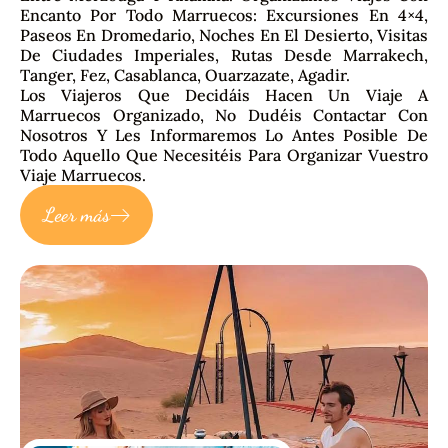
Encanto Por Todo Marruecos: Excursiones En 4×4,
Paseos En Dromedario, Noches En El Desierto, Visitas
De Ciudades Imperiales, Rutas Desde Marrakech,
Tanger, Fez, Casablanca, Ouarzazate, Agadir.
Los Viajeros Que Decidáis Hacen Un Viaje A
Marruecos Organizado, No Dudéis Contactar Con
Nosotros Y Les Informaremos Lo Antes Posible De
Todo Aquello Que Necesitéis Para Organizar Vuestro
Viaje Marruecos.
Leer más