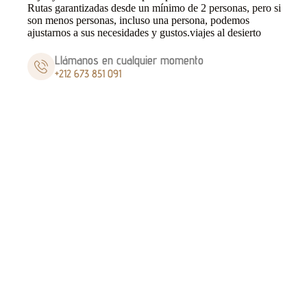
Rutas garantizadas desde un mínimo de 2 personas, pero si
son menos personas, incluso una persona, podemos
ajustarnos a sus necesidades y gustos.viajes al desierto
Llámanos en cualquier momento
+212 673 851 091