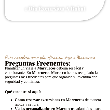
1 Dia Excursion A Rabat
45 €
Guía completa para planificar su viaje a Marruecos
Preguntas Frecuentes:
Planificar un
viaje a Marruecos
debería ser fácil y
emocionante. En
Marruecos Morocco
hemos recopilado las
preguntas más frecuentes para que organice su aventura con
seguridad y confianza.
Qué encontrará aquí:
Cómo reservar excursiones en Marruecos
de manera
rápida y segura.
Viajes personalizados en Marruecos
, adaptados a sus