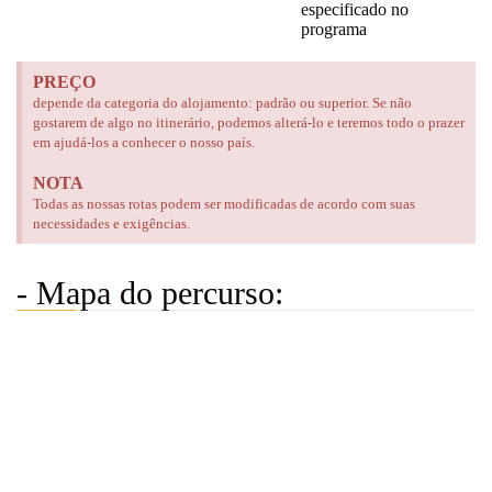
especificado no
programa
PREÇO
depende da categoria do alojamento: padrão ou superior. Se não
gostarem de algo no itinerário, podemos alterá-lo e teremos todo o prazer
em ajudá-los a conhecer o nosso país.
NOTA
Todas as nossas rotas podem ser modificadas de acordo com suas
necessidades e exigências.
- Mapa do percurso: