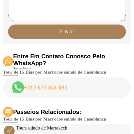
Enviar
Entre Em Contato Conosco Pelo
WhatsApp?
Sem problema.
Tour de 15 Dias por Marrocos saindo de Casablanca
+212 673 851 091
Passeios Relacionados:
Tour de 15 Dias por Marrocos saindo de Casablanca
Tours saindo de Marrakech