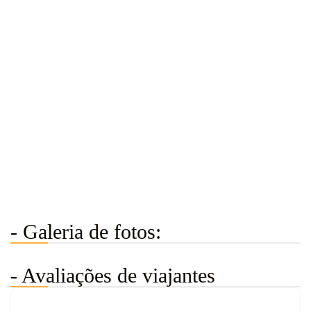
- Galeria de fotos:
- Avaliações de viajantes