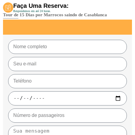
Faça Uma Reserva:
Respondemos em até 24 horas.
Tour de 15 Dias por Marrocos saindo de Casablanca