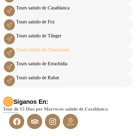
Tours saindo de Casablanca
Tours saindo de Fez
Tours saindo de Tânger
Tours saindo de Ouarzazate
Tours saindo de Errachidia
Tours saindo de Rabat
Síganos En:
Tour de 15 Dias por Marrocos saindo de Casablanca