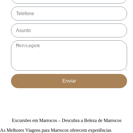
Enviar
Excursões em Marrocos – Descubra a Beleza de Marrocos
As Melhores Viagens para Marrocos oferecem experiências