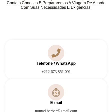
Contato Conosco E Prepararemos A Viagem De Acordo
Com Suas Necessidades E Exigências.
Telefone / WhatsApp
+212 673 851 091
E-mail
nomad.berber@gmail.com