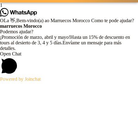
1
OLa
👋,Bem-vindo(a) ao Marruecos Morocco Como te pode ajudar?
marruecos Morocco
Podemos ajudar?
¡Promoción de marzo, abril y mayo!Hasta un 15% de descuento en
tours al desierto de 3, 4 y 5 días.Envíame un mensaje para más
detalles.
Open Chat
Powered by
Joinchat