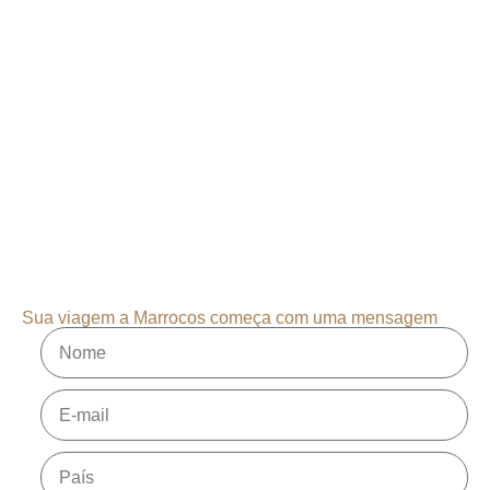
Sua viagem a Marrocos começa com uma mensagem