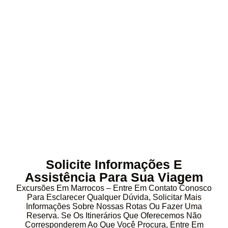
Solicite Informações E
Assistência Para Sua Viagem
Excursões Em Marrocos – Entre Em Contato Conosco
Para Esclarecer Qualquer Dúvida, Solicitar Mais
Informações Sobre Nossas Rotas Ou Fazer Uma
Reserva. Se Os Itinerários Que Oferecemos Não
Corresponderem Ao Que Você Procura, Entre Em