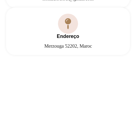
Endereço
Merzouga 52202, Maroc