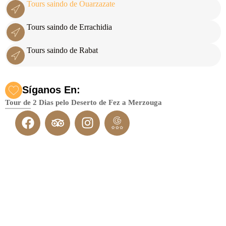
Tours saindo de Ouarzazate
Tours saindo de Errachidia
Tours saindo de Rabat
Síganos En:
Tour de 2 Dias pelo Deserto de Fez a Merzouga