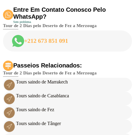
Entre Em Contato Conosco Pelo
WhatsApp?
Sem problema.
Tour de 2 Dias pelo Deserto de Fez a Merzouga
+212 673 851 091
Passeios Relacionados:
Tour de 2 Dias pelo Deserto de Fez a Merzouga
Tours saindo de Marrakech
Tours saindo de Casablanca
Tours saindo de Fez
Tours saindo de Tânger