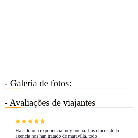
- Galeria de fotos:
- Avaliações de viajantes
Ha sido una experiencia muy buena. Los chicos de la
agencia nos han tratado de maravilla, todo