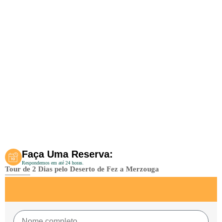
Faça Uma Reserva:
Respondemos em até 24 horas.
Tour de 2 Dias pelo Deserto de Fez a Merzouga