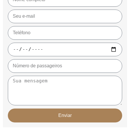
Enviar