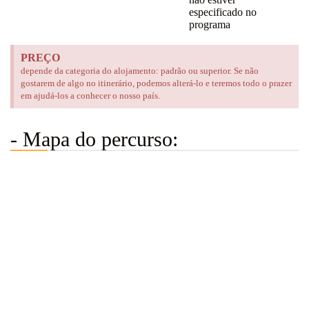
especificado no
programa
PREÇO
depende da categoria do alojamento: padrão ou superior. Se não
gostarem de algo no itinerário, podemos alterá-lo e teremos todo o prazer
em ajudá-los a conhecer o nosso país.
- Mapa do percurso: