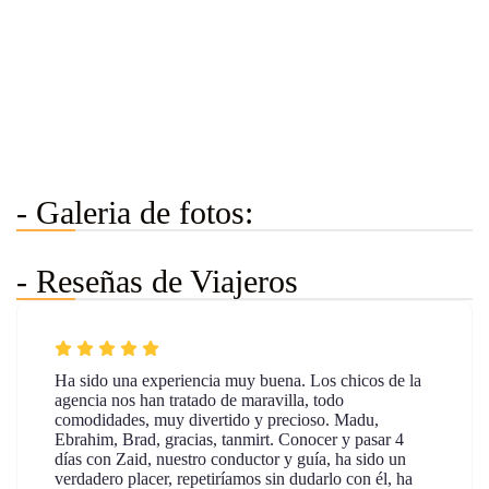
- Galeria de fotos:
- Reseñas de Viajeros
Ha sido una experiencia muy buena. Los chicos de la
agencia nos han tratado de maravilla, todo
comodidades, muy divertido y precioso. Madu,
Ebrahim, Brad, gracias, tanmirt. Conocer y pasar 4
días con Zaid, nuestro conductor y guía, ha sido un
verdadero placer, repetiríamos sin dudarlo con él, ha