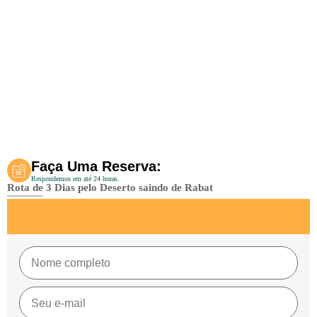
Faça Uma Reserva:
Respondemos em até 24 horas.
Rota de 3 Dias pelo Deserto saindo de Rabat