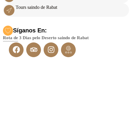
Tours saindo de Rabat
Síganos En:
Rota de 3 Dias pelo Deserto saindo de Rabat