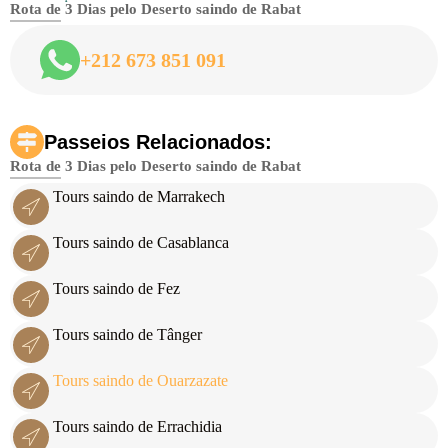
Rota de 3 Dias pelo Deserto saindo de Rabat
+212 673 851 091
Passeios Relacionados:
Rota de 3 Dias pelo Deserto saindo de Rabat
Tours saindo de Marrakech
Tours saindo de Casablanca
Tours saindo de Fez
Tours saindo de Tânger
Tours saindo de Ouarzazate
Tours saindo de Errachidia