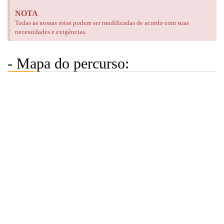
NOTA
Todas as nossas rotas podem ser modificadas de acordo com suas
necessidades e exigências.
- Mapa do percurso: