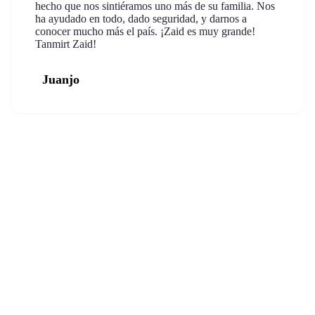
hecho que nos sintiéramos uno más de su familia. Nos
ha ayudado en todo, dado seguridad, y darnos a
conocer mucho más el país. ¡Zaid es muy grande!
Tanmirt Zaid!
Juanjo