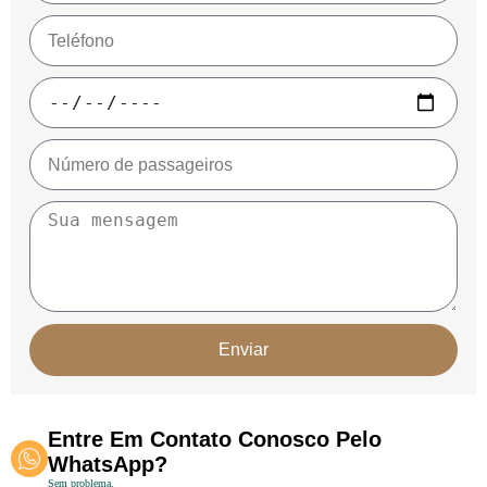
Enviar
Entre Em Contato Conosco Pelo
WhatsApp?
Sem problema.