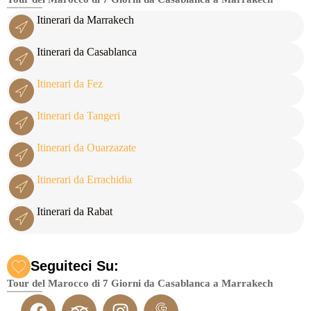
Itinerari da Marrakech
Itinerari da Casablanca
Itinerari da Fez
Itinerari da Tangeri
Itinerari da Ouarzazate
Itinerari da Errachidia
Itinerari da Rabat
Seguiteci Su:
Tour del Marocco di 7 Giorni da Casablanca a Marrakech