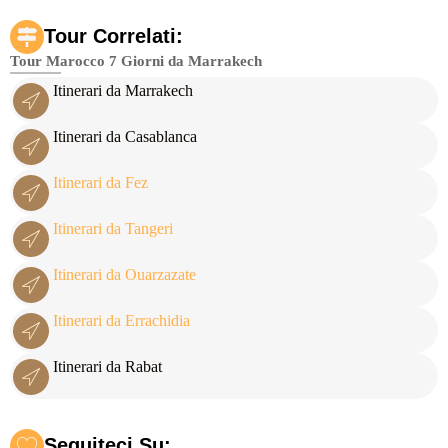
Tour Correlati:
Tour Marocco 7 Giorni da Marrakech
Itinerari da Marrakech
Itinerari da Casablanca
Itinerari da Fez
Itinerari da Tangeri
Itinerari da Ouarzazate
Itinerari da Errachidia
Itinerari da Rabat
Seguiteci Su: