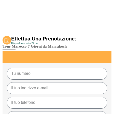
Effettua Una Prenotazione:
Rispondiamo entro 24 ore.
Tour Marocco 7 Giorni da Marrakech