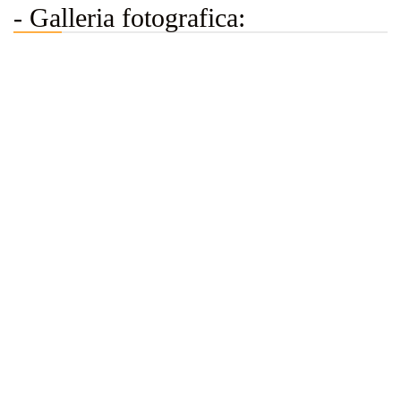
- Galleria fotografica: