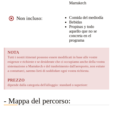
Marrakech
Non incluso:
Comida del mediodía
Bebidas
Propinas y todo
aquello que no se
concreta en el
programa
NOTA
Tutti i nostri itinerari possono essere modificati in base alle vostre
esigenze e richieste e se desiderate che ci occupiamo anche della vostra
sistemazione a Marrakech e del trasferimento dall'aeroporto, non esitate
a contattarci, saremo lieti di soddisfare ogni vostra richiesta.
PREZZO
dipende dalla categoria dell'alloggio: standard o superiore:
- Mappa del percorso: