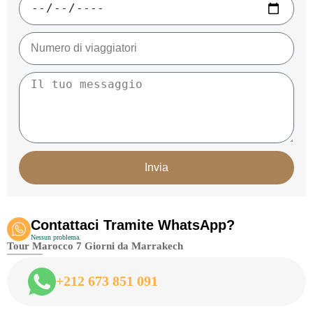
Invia
Contattaci Tramite WhatsApp?
Nessun problema.
Tour Marocco 7 Giorni da Marrakech
+212 673 851 091