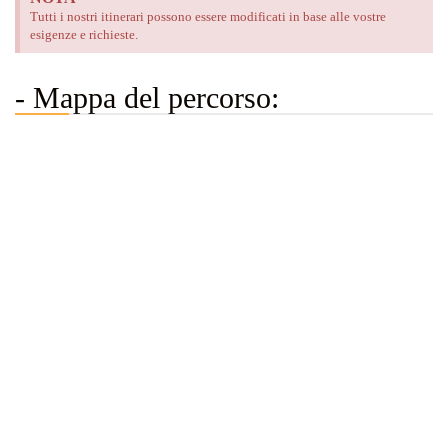
Tutti i nostri itinerari possono essere modificati in base alle vostre
esigenze e richieste.
- Mappa del percorso: