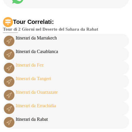
Tour Correlati:
Tour di 2 Giorni nel Deserto del Sahara da Rabat
Itinerari da Marrakech
Itinerari da Casablanca
Itinerari da Fez
Itinerari da Tangeri
Itinerari da Ouarzazate
Itinerari da Errachidia
Itinerari da Rabat