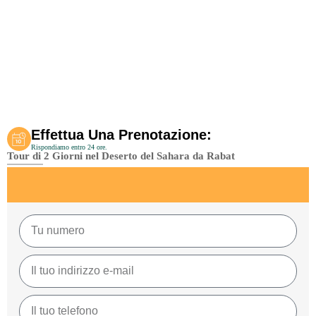
Effettua Una Prenotazione:
Rispondiamo entro 24 ore.
Tour di 2 Giorni nel Deserto del Sahara da Rabat