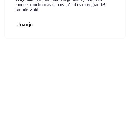
conocer mucho más el país. ¡Zaid es muy grande!
Tanmirt Zaid!
Juanjo