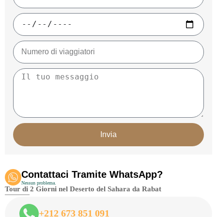
Invia
Contattaci Tramite WhatsApp?
Nessun problema.
Tour di 2 Giorni nel Deserto del Sahara da Rabat
+212 673 851 091